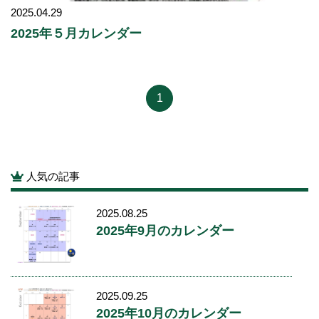
2025.04.29
2025年５月カレンダー
1
人気の記事
2025.08.25
2025年9月のカレンダー
2025.09.25
2025年10月のカレンダー