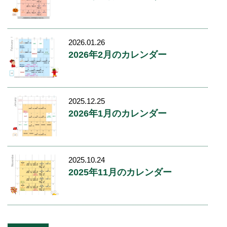
2026.01.26
2026年2月のカレンダー
2025.12.25
2026年1月のカレンダー
2025.10.24
2025年11月のカレンダー