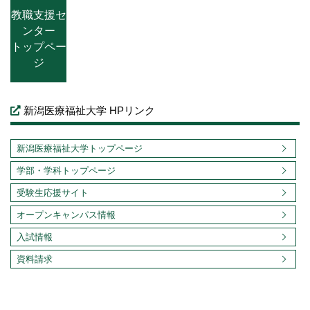
教職支援セ
ンター
トップペー
ジ
新潟医療福祉大学 HPリンク
新潟医療福祉大学トップページ
学部・学科トップページ
受験生応援サイト
オープンキャンパス情報
入試情報
資料請求