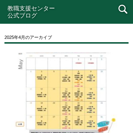
教職支援センター
公式ブログ
2025年4月のアーカイブ