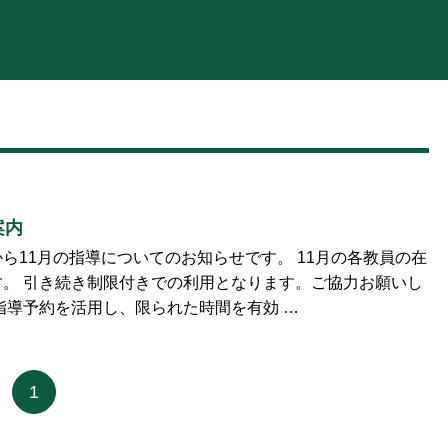
案内
ら11月の指導についてのお知らせです。 11月の各教員の在
。 引き続き制限付きでの利用となります。ご協力お願いし
指導予約を活用し、限られた時間を有効 …
1