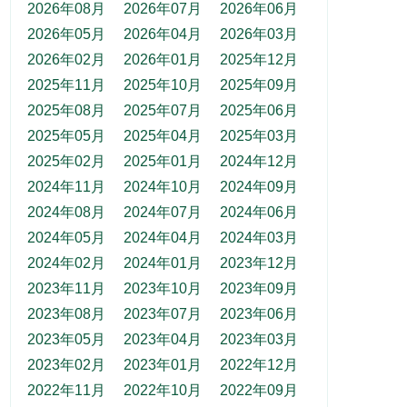
2026年08月
2026年07月
2026年06月
2026年05月
2026年04月
2026年03月
2026年02月
2026年01月
2025年12月
2025年11月
2025年10月
2025年09月
2025年08月
2025年07月
2025年06月
2025年05月
2025年04月
2025年03月
2025年02月
2025年01月
2024年12月
2024年11月
2024年10月
2024年09月
2024年08月
2024年07月
2024年06月
2024年05月
2024年04月
2024年03月
2024年02月
2024年01月
2023年12月
2023年11月
2023年10月
2023年09月
2023年08月
2023年07月
2023年06月
2023年05月
2023年04月
2023年03月
2023年02月
2023年01月
2022年12月
2022年11月
2022年10月
2022年09月