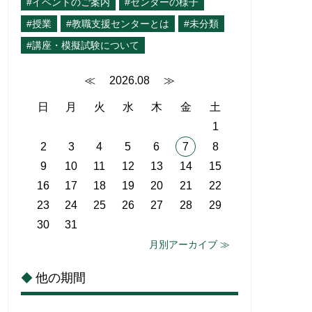
#イベントのご案内
#センターの様子
#授業
#教職支援センターとは
#未分類
#講座・模擬試験について
≪
2026.08
≫
日
月
火
水
木
金
土
1
2
3
4
5
6
7
8
9
10
11
12
13
14
15
16
17
18
19
20
21
22
23
24
25
26
27
28
29
30
31
月別アーカイブ ≫
他の期間
◆