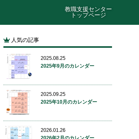
教職支援センター
トップページ
人気の記事
2025.08.25
2025年9月のカレンダー
2025.09.25
2025年10月のカレンダー
2026.01.26
2026年2月のカレンダー