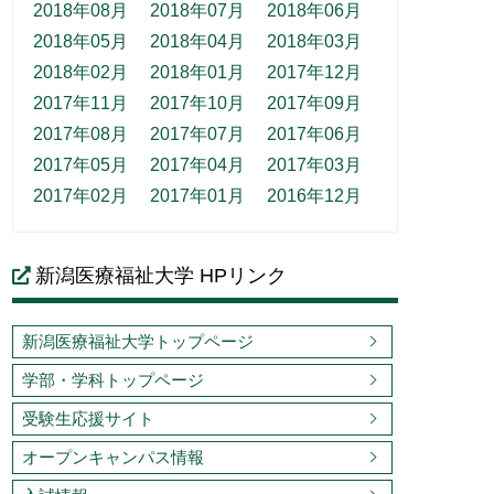
2018年08月
2018年07月
2018年06月
2018年05月
2018年04月
2018年03月
2018年02月
2018年01月
2017年12月
2017年11月
2017年10月
2017年09月
2017年08月
2017年07月
2017年06月
2017年05月
2017年04月
2017年03月
2017年02月
2017年01月
2016年12月
新潟医療福祉大学 HPリンク
新潟医療福祉大学トップページ
学部・学科トップページ
受験生応援サイト
オープンキャンパス情報