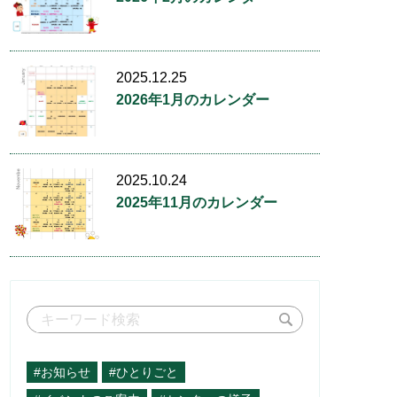
2025.12.25
2026年1月のカレンダー
2025.10.24
2025年11月のカレンダー
#お知らせ
#ひとりごと