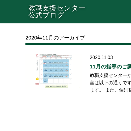
教職支援センター
公式ブログ
2020年11月のアーカイブ
2020.11.03
11月の指導のご
教職支援センターか
室は以下の通りです
ます。 また、個別