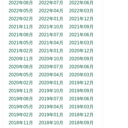
2022年08月
2022年07月
2022年06月
2022年05月
2022年04月
2022年03月
2022年02月
2022年01月
2021年12月
2021年11月
2021年10月
2021年09月
2021年08月
2021年07月
2021年06月
2021年05月
2021年04月
2021年03月
2021年02月
2021年01月
2020年12月
2020年11月
2020年10月
2020年09月
2020年08月
2020年07月
2020年06月
2020年05月
2020年04月
2020年03月
2020年02月
2020年01月
2019年12月
2019年11月
2019年10月
2019年09月
2019年08月
2019年07月
2019年06月
2019年05月
2019年04月
2019年03月
2019年02月
2019年01月
2018年12月
2018年11月
2018年10月
2018年09月