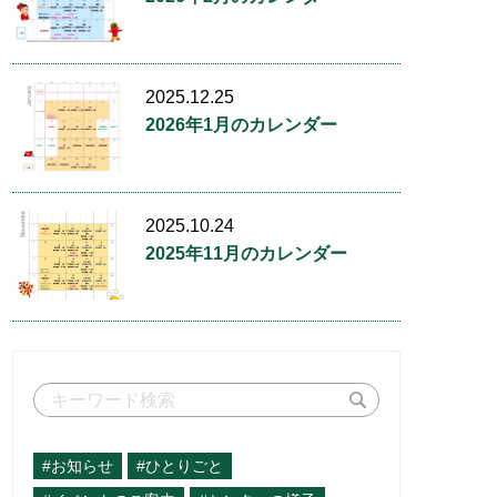
2025.12.25
2026年1月のカレンダー
2025.10.24
2025年11月のカレンダー
#お知らせ
#ひとりごと