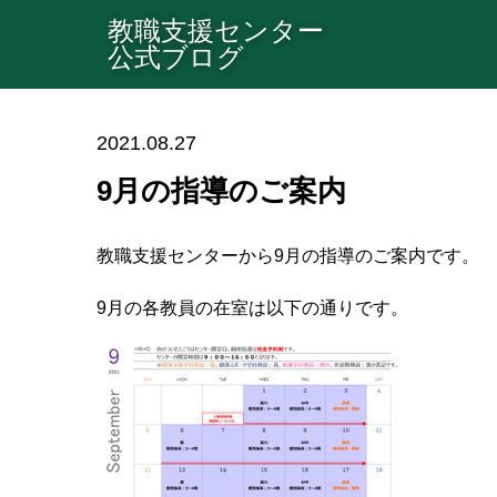
教職支援センター
公式ブログ
2021.08.27
9月の指導のご案内
教職支援センターから9月の指導のご案内です。
9月の各教員の在室は以下の通りです。