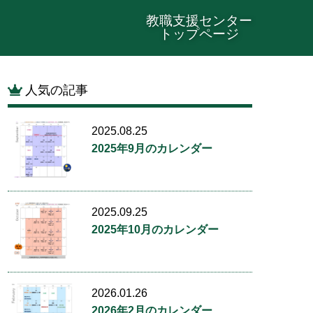
教職支援センター
トップページ
人気の記事
2025.08.25
2025年9月のカレンダー
2025.09.25
2025年10月のカレンダー
2026.01.26
2026年2月のカレンダー