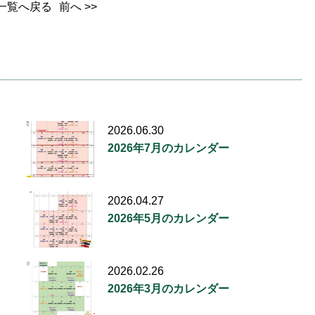
一覧へ戻る
前へ >>
2026.06.30
2026年7月のカレンダー
2026.04.27
2026年5月のカレンダー
2026.02.26
2026年3月のカレンダー