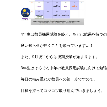
4年生は教員採用試験を終え、あとは結果を待つ
良い知らせが届くことを願っています…！
また、9月後半からは後期授業が始まります。
3年生はそろそろ来年の教員採用試験に向けて勉
毎日の積み重ねが教員への第一歩ですので、
目標を持ってコツコツ取り組んでいきましょう。