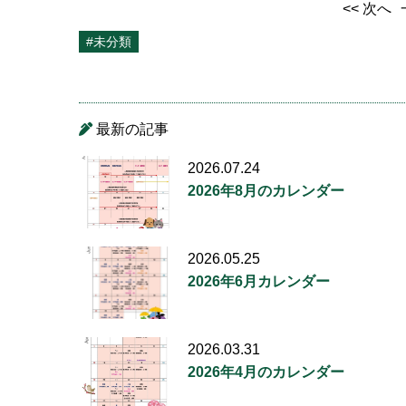
<< 次へ
#未分類
最新の記事
2026.07.24
2026年8月のカレンダー
2026.05.25
2026年6月カレンダー
2026.03.31
2026年4月のカレンダー