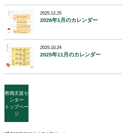
2025.12.25
2026年1月のカレンダー
2025.10.24
2025年11月のカレンダー
教職支援セ
ンター
トップペー
ジ