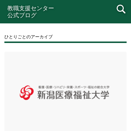
教職支援センター
公式ブログ
ひとりごとのアーカイブ