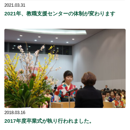
2021.03.31
2021年、教職支援センターの体制が変わります
2018.03.16
2017年度卒業式が執り行われました。