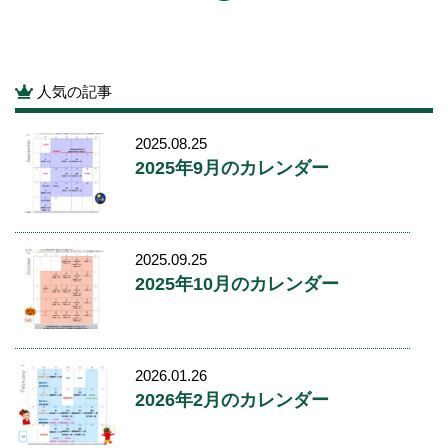
人気の記事
2025.08.25
2025年9月のカレンダー
2025.09.25
2025年10月のカレンダー
2026.01.26
2026年2月のカレンダー