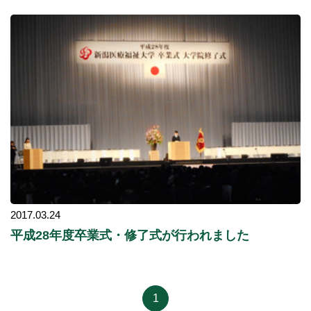
2017.03.24
平成28年度卒業式・修了式が行われました
1