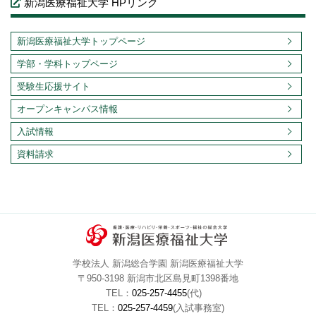
新潟医療福祉大学 HPリンク
新潟医療福祉大学トップページ
学部・学科トップページ
受験生応援サイト
オープンキャンパス情報
入試情報
資料請求
学校法人 新潟総合学園 新潟医療福祉大学
〒950-3198 新潟市北区島見町1398番地
TEL：
025-257-4455
(代)
TEL：
025-257-4459
(入試事務室)